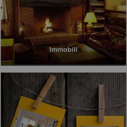
Immobili