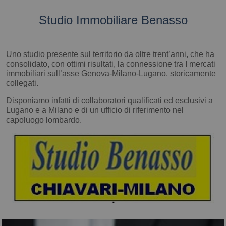
Studio Immobiliare Benasso
Uno studio presente sul territorio da oltre trent’anni, che ha
consolidato, con ottimi risultati, la connessione tra I mercati
immobiliari sull’asse Genova-Milano-Lugano, storicamente
collegati.
Disponiamo infatti di collaboratori qualificati ed esclusivi a
Lugano e a Milano e di un ufficio di riferimento nel
capoluogo lombardo.