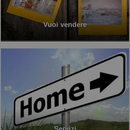
Vuoi vendere
Servizi