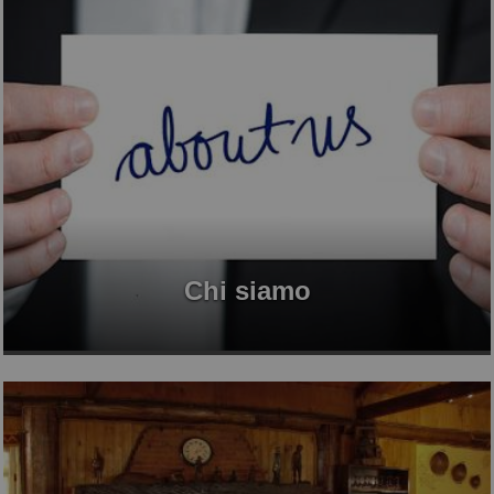
Chi siamo