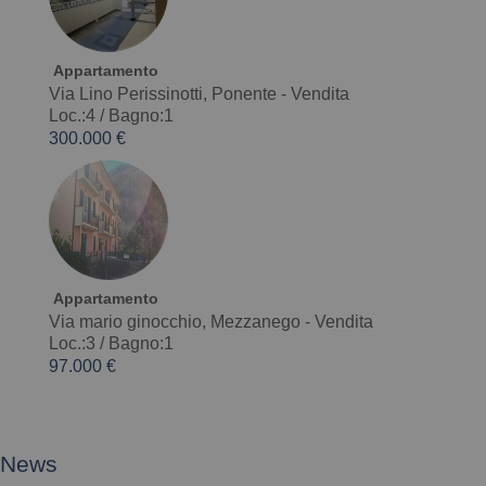
Appartamento
Via Lino Perissinotti, Ponente - Vendita
Loc.:4
/
Bagno:1
300.000 €
Appartamento
Via mario ginocchio, Mezzanego - Vendita
Loc.:3
/
Bagno:1
97.000 €
News