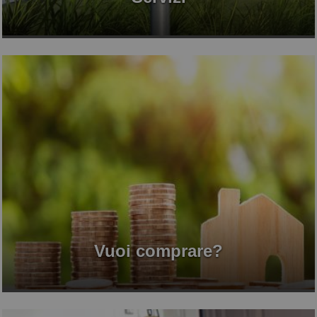
Vuoi comprare?