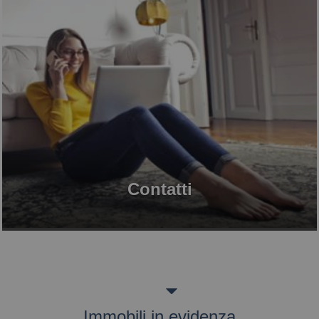
Contatti
Immobili in evidenza